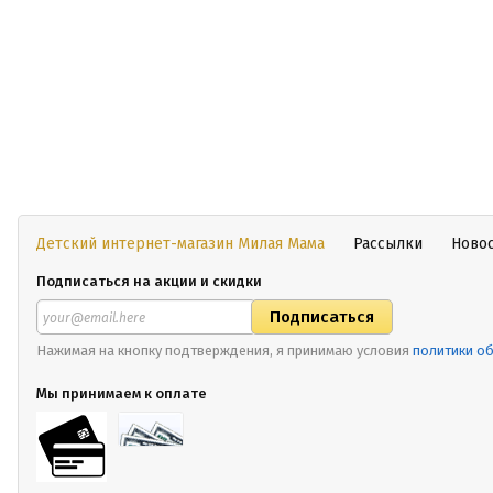
Детский интернет-магазин Милая Мама
Рассылки
Ново
Подписаться на акции и скидки
Нажимая на кнопку подтверждения, я принимаю условия
политики о
Мы принимаем к оплате