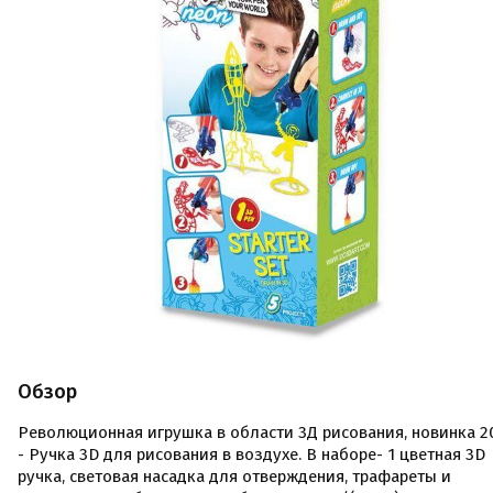
Обзор
Революционная игрушка в области 3Д рисования, новинка 2
- Ручка 3D для рисования в воздухе. В наборе- 1 цветная 3D
ручка, световая насадка для отверждения, трафареты и