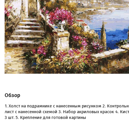
Обзор
1. Холст на подрамнике с нанесенным рисунком 2. Контроль
лист с нанесенной схемой 3. Набор акриловых красок 4. Кис
3 шт. 5. Крепление для готовой картины