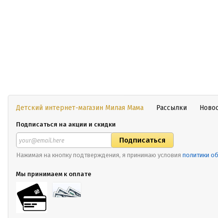
Детский интернет-магазин Милая Мама
Рассылки
Ново
Подписаться на акции и скидки
Нажимая на кнопку подтверждения, я принимаю условия
политики о
Мы принимаем к оплате