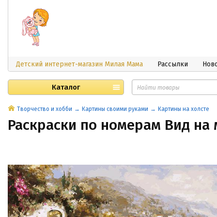
Детский интернет-магазин Милая Мама
Рассылки
Нов
Каталог
Творчество и хобби
Картины своими руками
Картины на холсте
Раскраски по номерам Вид на 