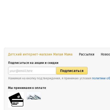
Детский интернет-магазин Милая Мама
Рассылки
Ново
Подписаться на акции и скидки
Нажимая на кнопку подтверждения, я принимаю условия
политики о
Мы принимаем к оплате