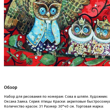
Обзор
Набор для рисования по номерам: Сова в шляпе. Художник:
Оксана Заика. Серия: птицы Краски: акриловые быстросохн
Количество красок: 31 Размер: 30*40 см. Торговая марка: