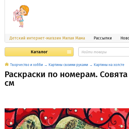
Детский интернет-магазин Милая Мама
Рассылки
Нов
Каталог
Творчество и хобби
Картины своими руками
Картины на холсте
Раскраски по номерам. Совята
см