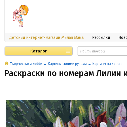
Детский интернет-магазин Милая Мама
Рассылки
Нов
Каталог
Творчество и хобби
Картины своими руками
Картины на холсте
Раскраски по номерам Лилии и