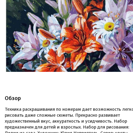
Обзор
Техника раскрашивания по номерам дает возможность легк
рисовать даже сложные сюжеты. Прекрасно развивает
художественный вкус, аккуратность и усидчивость. Набор
предназначен для детей и взрослых. Набор для рисования: