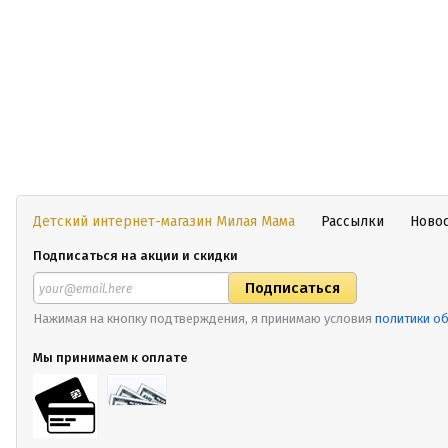
Детский интернет-магазин Милая Мама
Рассылки
Ново
Подписаться на акции и скидки
Нажимая на кнопку подтверждения, я принимаю условия
политики о
Мы принимаем к оплате