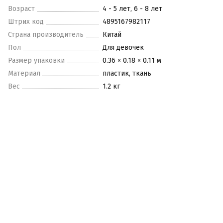
Возраст
4 - 5 лет, 6 - 8 лет
Штрих код
4895167982117
Страна производитель
Китай
Пол
Для девочек
Размер упаковки
0.36 × 0.18 × 0.11 м
Материал
пластик, ткань
Вес
1.2 кг