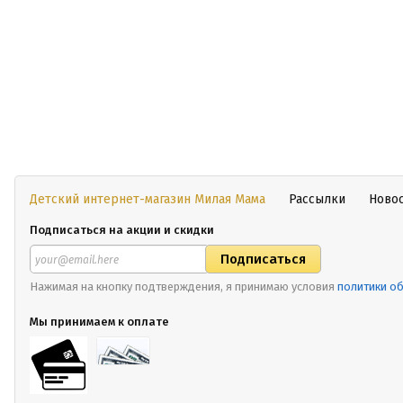
Детский интернет-магазин Милая Мама
Рассылки
Ново
Подписаться на акции и скидки
Нажимая на кнопку подтверждения, я принимаю условия
политики о
Мы принимаем к оплате