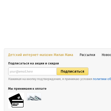
Детский интернет-магазин Милая Мама
Рассылки
Ново
Подписаться на акции и скидки
Нажимая на кнопку подтверждения, я принимаю условия
политики о
Мы принимаем к оплате