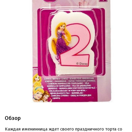
Обзор
Каждая именинница ждет своего праздничного торта со