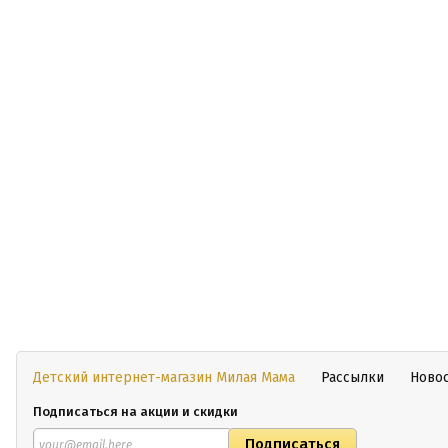
Детский интернет-магазин Милая Мама
Рассылки
Ново
Подписаться на акции и скидки