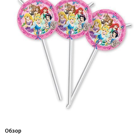
Обзор