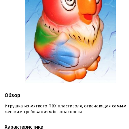
Обзор
Игрушка из мягкого ПВХ пластизоля, отвечающая самым
жестким требованиям безопасности
Характеристики