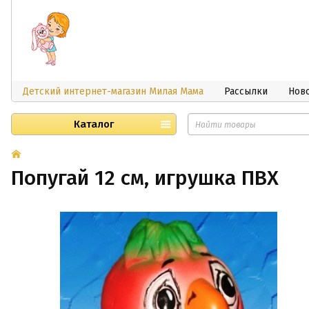
Детский интернет-магазин Милая Мама
Рассылки
Нов
Каталог
Попугай 12 см, игрушка ПВХ