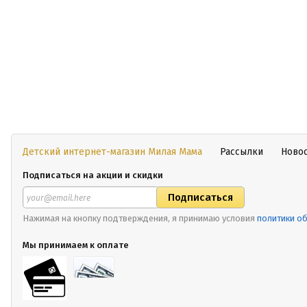
Детский интернет-магазин Милая Мама
Рассылки
Ново
Подписаться на акции и скидки
Нажимая на кнопку подтверждения, я принимаю условия
политики о
Мы принимаем к оплате