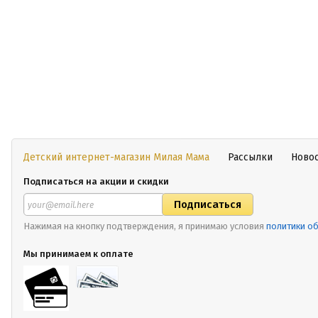
Детский интернет-магазин Милая Мама
Рассылки
Ново
Подписаться на акции и скидки
Нажимая на кнопку подтверждения, я принимаю условия
политики о
Мы принимаем к оплате