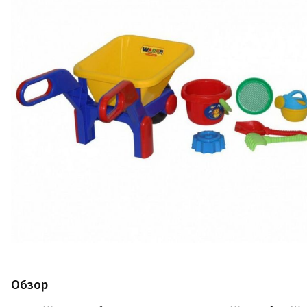
Обзор