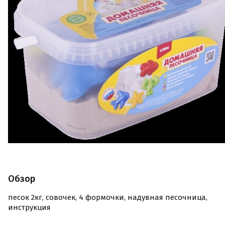
Обзор
песок 2кг, совочек, 4 формочки, надувная песочница,
инструкция