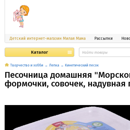
Детский интернет-магазин Милая Мама
Рассылки
Нов
Каталог
Творчество и хобби
Лепка
Кинетический песок
Песочница домашняя "Морской 
формочки, совочек, надувная