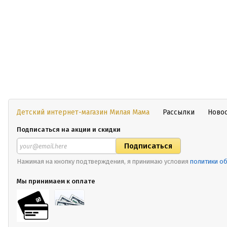
Детский интернет-магазин Милая Мама
Рассылки
Ново
Подписаться на акции и скидки
Нажимая на кнопку подтверждения, я принимаю условия
политики о
Мы принимаем к оплате