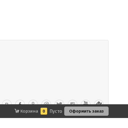
Корзина
0
Пусто
Оформить заказ