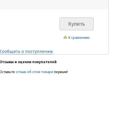
К сравнению
Сообщить о поступлении
Отзывы и оценки покупателей
Оставьте
отзыв об этом товаре
первым!