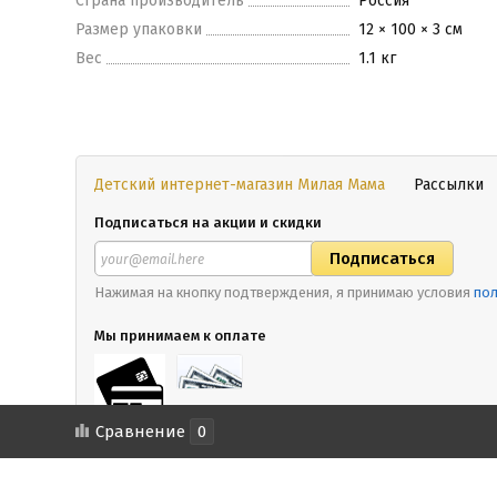
Страна производитель
Россия
Размер упаковки
12 × 100 × 3 см
Вес
1.1 кг
Детский интернет-магазин Милая Мама
Рассылки
Подписаться на акции и скидки
Нажимая на кнопку подтверждения, я принимаю условия
пол
Мы принимаем к оплате
Сравнение
0