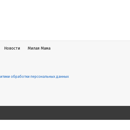
Новости
Милая Мама
итики обработки персональных данных