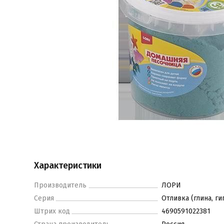
Характеристики
Производитель
ЛОРИ
Серия
Отливка (глина, ги
Штрих код
4690591022381