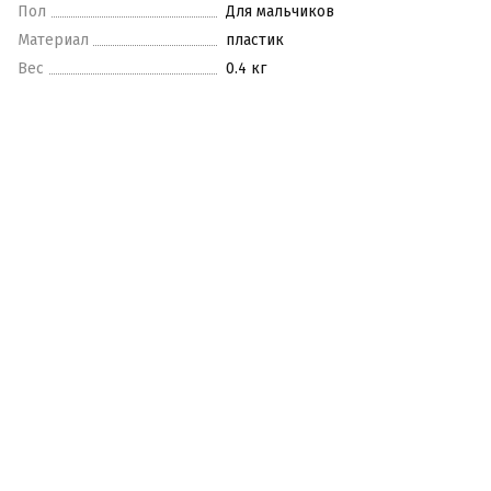
Пол
Для мальчиков
Материал
пластик
Вес
0.4 кг