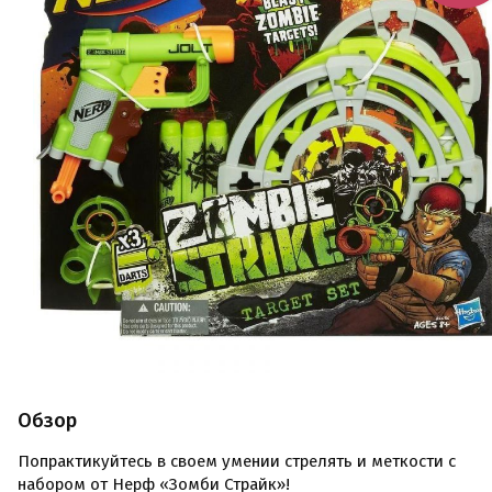
Обзор
Попрактикуйтесь в своем умении стрелять и меткости с
набором от Нерф «Зомби Страйк»!