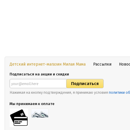
Детский интернет-магазин Милая Мама
Рассылки
Ново
Подписаться на акции и скидки
Нажимая на кнопку подтверждения, я принимаю условия
политики о
Мы принимаем к оплате