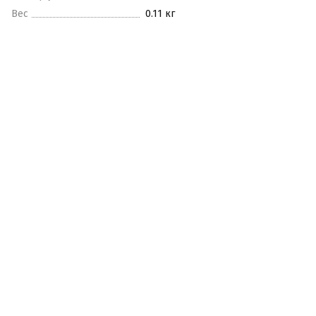
Вес
0.11 кг