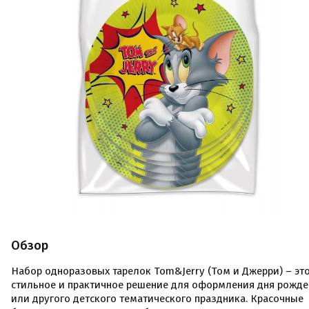
Обзор
Набор одноразовых тарелок Tom&Jerry (Том и Джерри) – эт
стильное и практичное решение для оформления дня рожде
или другого детского тематического праздника. Красочные