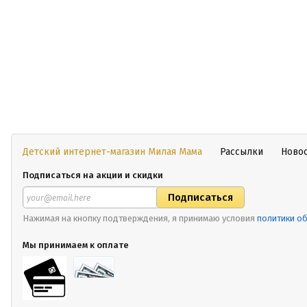
Детский интернет-магазин Милая Мама
Рассылки
Ново
Подписаться на акции и скидки
Нажимая на кнопку подтверждения, я принимаю условия
политики о
Мы принимаем к оплате