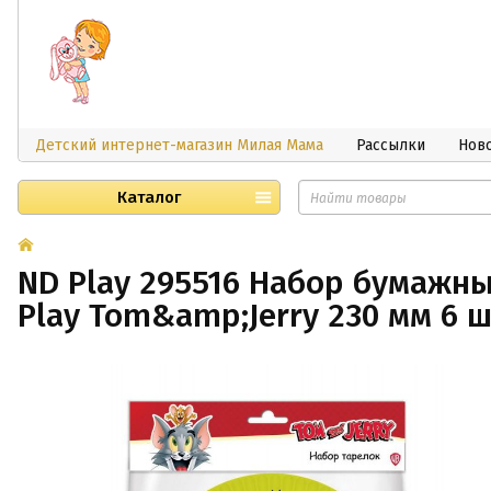
Детский интернет-магазин Милая Мама
Рассылки
Нов
Каталог
ND Play 295516 Набор бумажн
Play Tom&amp;Jerry 230 мм 6 