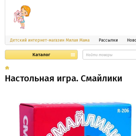
Детский интернет-магазин Милая Мама
Рассылки
Нов
Каталог
Настольная игра. Смайлики