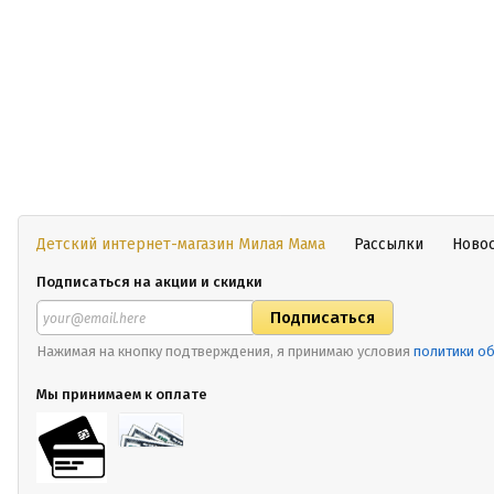
Детский интернет-магазин Милая Мама
Рассылки
Ново
Подписаться на акции и скидки
Нажимая на кнопку подтверждения, я принимаю условия
политики о
Мы принимаем к оплате