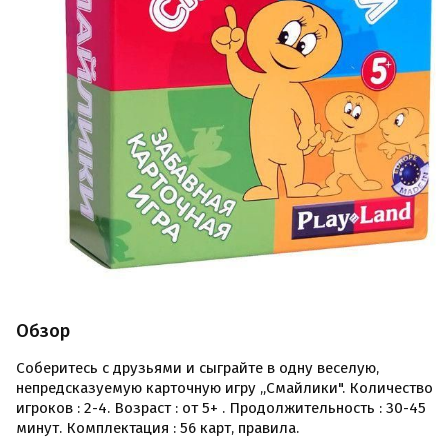
Обзор
Соберитесь с друзьями и сыграйте в одну веселую,
непредсказуемую карточную игру „Смайлики". Количество
игроков : 2-4. Возраст : от 5+ . Продолжительность : 30-45
минут. Комплектация : 56 карт, правила.