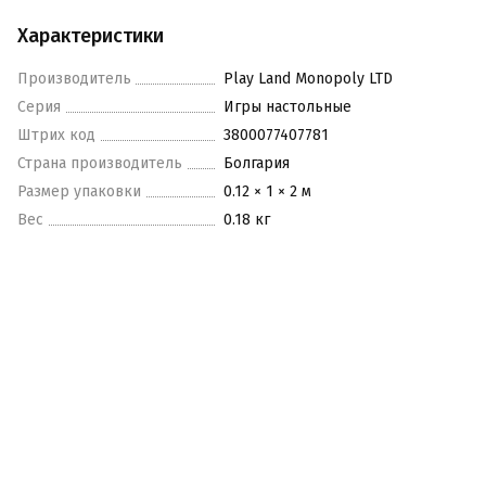
Характеристики
Производитель
Play Land Monopoly LTD
Серия
Игры настольные
Штрих код
3800077407781
Страна производитель
Болгария
Размер упаковки
0.12 × 1 × 2 м
Вес
0.18 кг