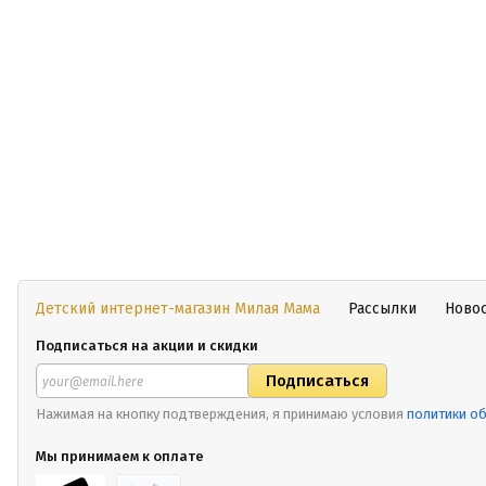
Детский интернет-магазин Милая Мама
Рассылки
Ново
Подписаться на акции и скидки
Нажимая на кнопку подтверждения, я принимаю условия
политики о
Мы принимаем к оплате