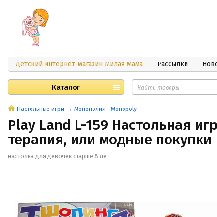
Детский интернет-магазин Милая Мама
Рассылки
Нов
Каталог
Настольные игры
Монополия - Monopoly
Play Land L-159 Настольная иг
терапия, или модные покупки
настолка для девочек старше 8 лет