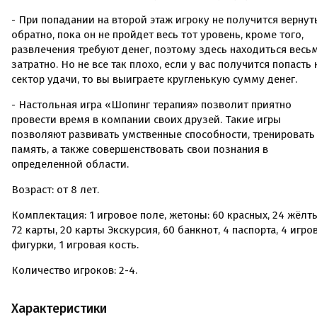
- При попадании на второй этаж игроку не получится вернут
обратно, пока он не пройдет весь тот уровень, кроме того,
развлечения требуют денег, поэтому здесь находиться весь
затратно. Но не все так плохо, если у вас получится попасть 
сектор удачи, то вы выиграете кругленькую сумму денег.
- Настольная игра «Шопинг терапия» позволит приятно
провести время в компании своих друзей. Такие игры
позволяют развивать умственные способности, тренировать
память, а также совершенствовать свои познания в
определенной области.
Возраст: от 8 лет.
Комплектация: 1 игровое поле, жетоны: 60 красных, 24 жёлты
72 карты, 20 карты Экскурсия, 60 банкнот, 4 паспорта, 4 игро
фигурки, 1 игровая кость.
Количество игроков: 2-4.
Характеристики