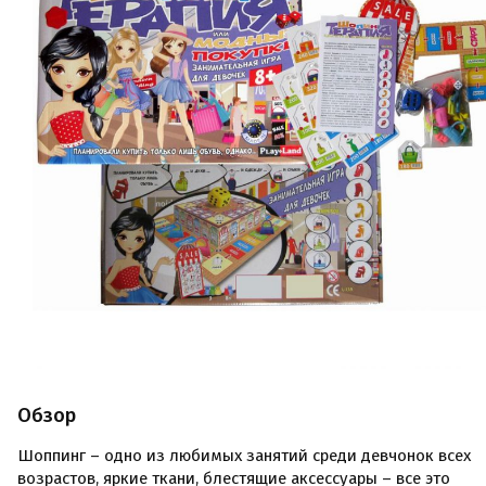
Обзор
Шоппинг – одно из любимых занятий среди девчонок всех
возрастов, яркие ткани, блестящие аксессуары – все это