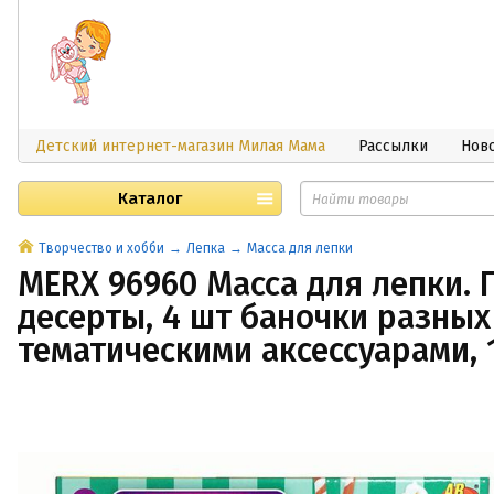
Детский интернет-магазин Милая Мама
Рассылки
Нов
Каталог
Творчество и хобби
Лепка
Масса для лепки
MERX 96960 Масса для лепки. 
десерты, 4 шт баночки разных
тематическими аксессуарами, 