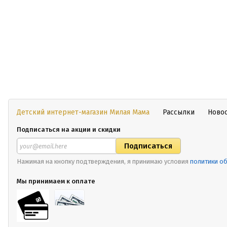
Детский интернет-магазин Милая Мама
Рассылки
Ново
Подписаться на акции и скидки
Нажимая на кнопку подтверждения, я принимаю условия
политики о
Мы принимаем к оплате