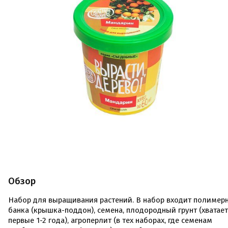
Обзор
Набор для выращивания растений. В набор входит полимер
банка (крышка-поддон), семена, плодородный грунт (хватает
первые 1-2 года), агроперлит (в тех наборах, где семенам