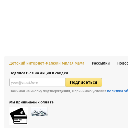
Детский интернет-магазин Милая Мама
Рассылки
Ново
Подписаться на акции и скидки
Нажимая на кнопку подтверждения, я принимаю условия
политики о
Мы принимаем к оплате