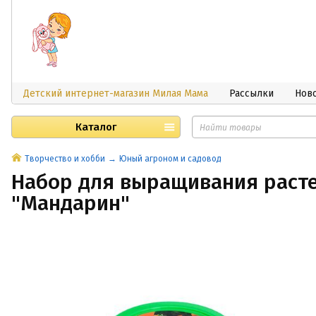
Детский интернет-магазин Милая Мама
Рассылки
Нов
Каталог
Творчество и хобби
Юный агроном и садовод
Набор для выращивания раст
"Мандарин"