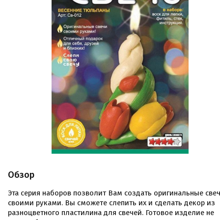
Обзор
Эта серия наборов позволит Вам создать оригинальные све
своими руками. Вы сможете слепить их и сделать декор из
разноцветного пластилина для свечей. Готовое изделие не