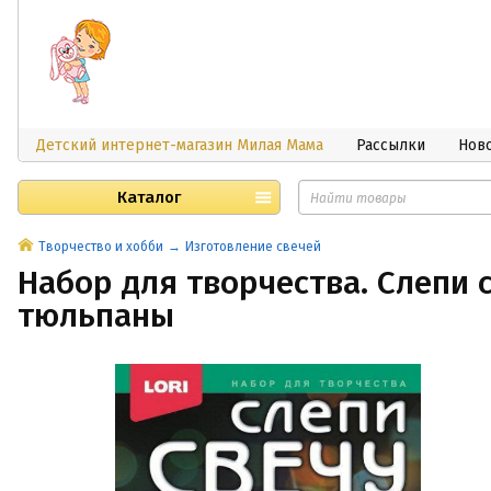
Детский интернет-магазин Милая Мама
Рассылки
Нов
Каталог
Творчество и хобби
Изготовление свечей
Набор для творчества. Слепи 
тюльпаны