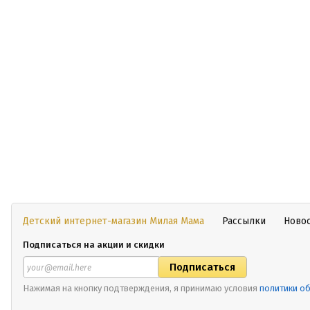
Детский интернет-магазин Милая Мама
Рассылки
Ново
Подписаться на акции и скидки
Нажимая на кнопку подтверждения, я принимаю условия
политики о