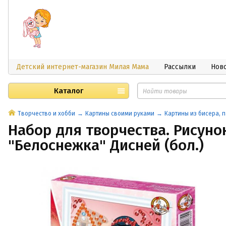
Детский интернет-магазин Милая Мама
Рассылки
Нов
Каталог
Творчество и хобби
Картины своими руками
Картины из бисера, п
Набор для творчества. Рисуно
"Белоснежка" Дисней (бол.)