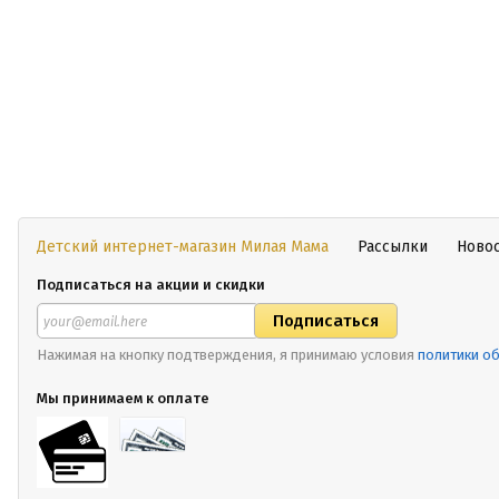
Детский интернет-магазин Милая Мама
Рассылки
Ново
Подписаться на акции и скидки
Нажимая на кнопку подтверждения, я принимаю условия
политики о
Мы принимаем к оплате