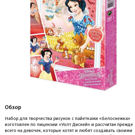
Обзор
Набор для творчества рисунок с пайетками «Белоснежка»
изготовлен по лицензии «Уолт Дисней» и рассчитан прежде
всего на девочек, которые хотят и любят создавать своими