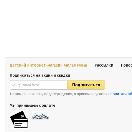
Детский интернет-магазин Милая Мама
Рассылки
Ново
Подписаться на акции и скидки
Нажимая на кнопку подтверждения, я принимаю условия
политики о
Мы принимаем к оплате