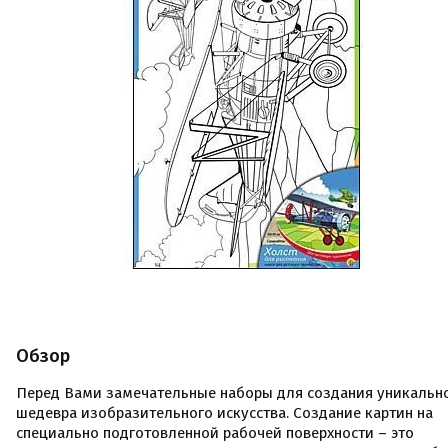
Обзор
Перед Вами замечательные наборы для создания уникальн
шедевра изобразительного искусства. Создание картин на
специально подготовленной рабочей поверхности – это