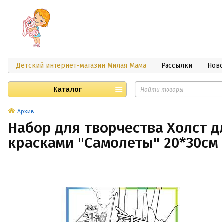
Детский интернет-магазин Милая Мама
Рассылки
Нов
Каталог
Архив
Набор для творчества Холст д
красками "Самолеты" 20*30см