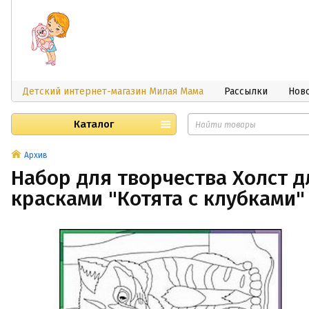
Детский интернет-магазин Милая Мама
Рассылки
Нов
Каталог
Архив
Набор для творчества Холст д
красками "Котята с клубками"