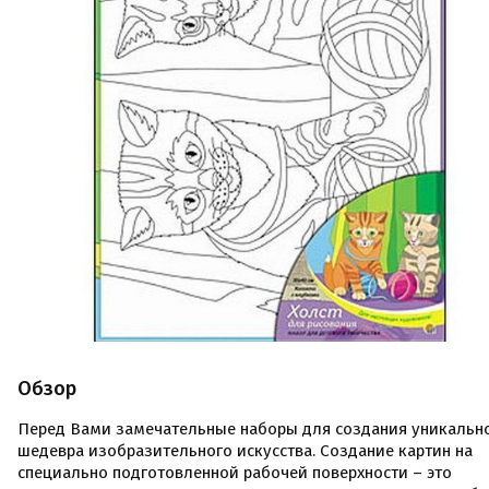
Обзор
Перед Вами замечательные наборы для создания уникальн
шедевра изобразительного искусства. Создание картин на
специально подготовленной рабочей поверхности – это