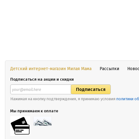
Детский интернет-магазин Милая Мама
Рассылки
Ново
Подписаться на акции и скидки
Нажимая на кнопку подтверждения, я принимаю условия
политики о
Мы принимаем к оплате