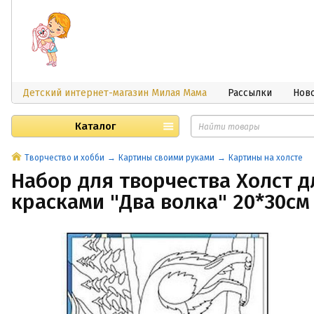
Детский интернет-магазин Милая Мама
Рассылки
Нов
Каталог
Творчество и хобби
Картины своими руками
Картины на холсте
Набор для творчества Холст д
красками "Два волка" 20*30см