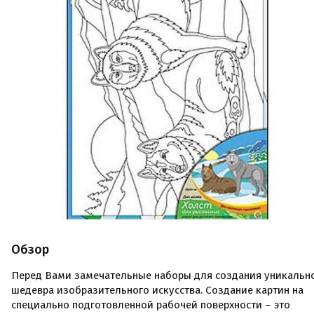
Обзор
Перед Вами замечательные наборы для создания уникальн
шедевра изобразительного искусства. Создание картин на
специально подготовленной рабочей поверхности – это