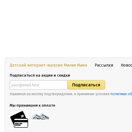
Детский интернет-магазин Милая Мама
Рассылки
Ново
Подписаться на акции и скидки
Нажимая на кнопку подтверждения, я принимаю условия
политики о
Мы принимаем к оплате