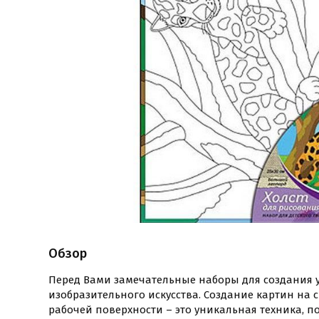
Обзор
Перед Вами замечательные наборы для создания 
изобразительного искусства. Создание картин на
рабочей поверхности – это уникальная техника, 