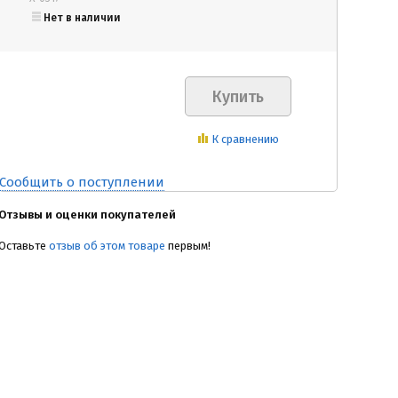
Нет в наличии
К сравнению
Сообщить о поступлении
Отзывы и оценки покупателей
Оставьте
отзыв об этом товаре
первым!