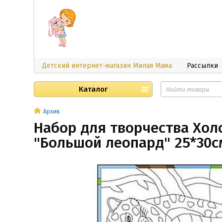
Детский интернет-магазин Милая Мама
Рассылки
Каталог
Архив
Набор для творчества Хол
"Большой леопард" 25*30с