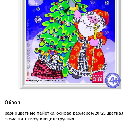
Обзор
разноцветные пайетки, основа размером 20*25,цветная
схема,пин-гвоздики ,инструкция