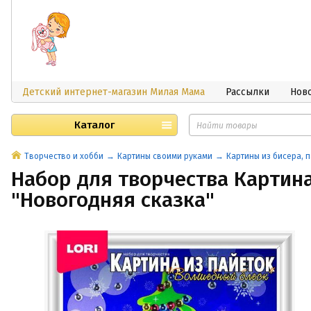
Детский интернет-магазин Милая Мама
Рассылки
Нов
Каталог
Творчество и хобби
Картины своими руками
Картины из бисера, п
Набор для творчества Картина
"Новогодняя сказка"