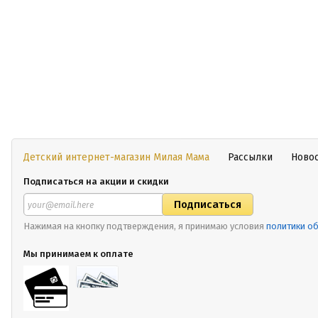
Детский интернет-магазин Милая Мама
Рассылки
Ново
Подписаться на акции и скидки
Нажимая на кнопку подтверждения, я принимаю условия
политики о
Мы принимаем к оплате