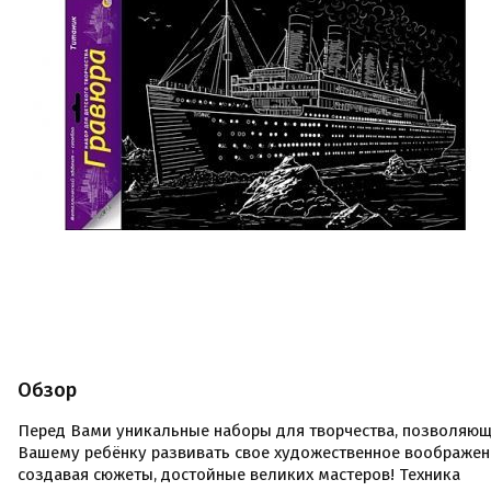
Обзор
Перед Вами уникальные наборы для творчества, позволяю
Вашему ребёнку развивать свое художественное воображен
создавая сюжеты, достойные великих мастеров! Техника