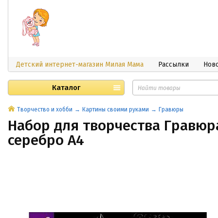
Детский интернет-магазин Милая Мама
Рассылки
Нов
Каталог
Творчество и хобби
Картины своими руками
Гравюры
Набор для творчества Гравюра
серебро А4