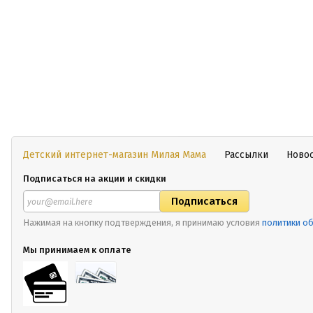
Детский интернет-магазин Милая Мама
Рассылки
Ново
Подписаться на акции и скидки
Нажимая на кнопку подтверждения, я принимаю условия
политики о
Мы принимаем к оплате