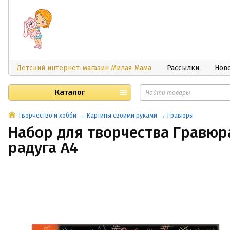
Детский интернет-магазин Милая Мама
Рассылки
Нов
Каталог
Творчество и хобби
Картины своими руками
Гравюры
Набор для творчества Гравюра
радуга А4