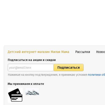
Детский интернет-магазин Милая Мама
Рассылки
Ново
Подписаться на акции и скидки
Нажимая на кнопку подтверждения, я принимаю условия
политики о
Мы принимаем к оплате