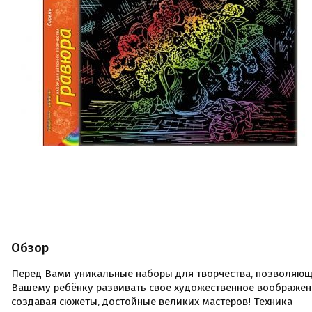
Обзор
Перед Вами уникальные наборы для творчества, позволяю
Вашему ребёнку развивать свое художественное воображен
создавая сюжеты, достойные великих мастеров! Техника