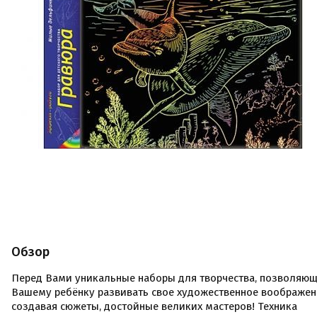
Обзор
Перед Вами уникальные наборы для творчества, позволяю
Вашему ребёнку развивать свое художественное воображен
создавая сюжеты, достойные великих мастеров! Техника