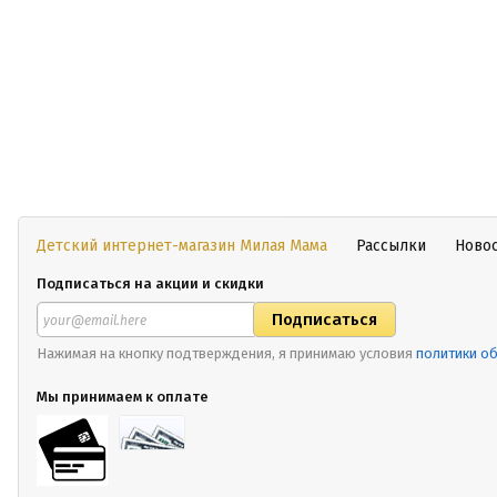
Детский интернет-магазин Милая Мама
Рассылки
Ново
Подписаться на акции и скидки
Нажимая на кнопку подтверждения, я принимаю условия
политики о
Мы принимаем к оплате