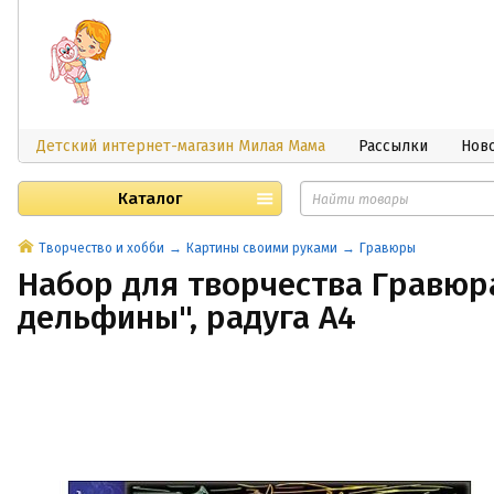
Детский интернет-магазин Милая Мама
Рассылки
Нов
Каталог
Творчество и хобби
Картины своими руками
Гравюры
Набор для творчества Гравюр
дельфины", радуга А4