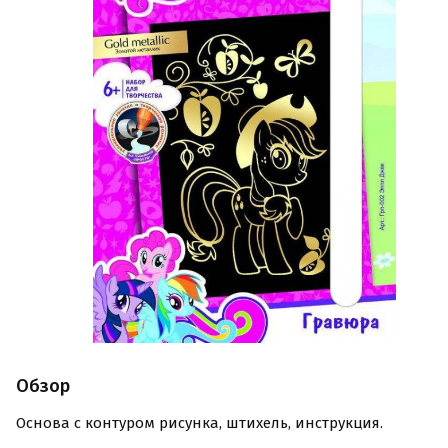
Обзор
Основа с контуром рисунка, штихель, инструкция.