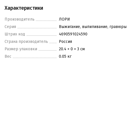
Характеристики
Производитель
ЛОРИ
Серия
Выжигание, выпиливание, гравюры
Штрих код
4690591024590
Страна производитель
Россия
Размер упаковки
20.4 × 0 × 3 см
Вес
0.05 кг