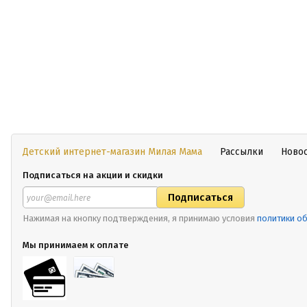
Детский интернет-магазин Милая Мама
Рассылки
Ново
Подписаться на акции и скидки
Нажимая на кнопку подтверждения, я принимаю условия
политики о
Мы принимаем к оплате