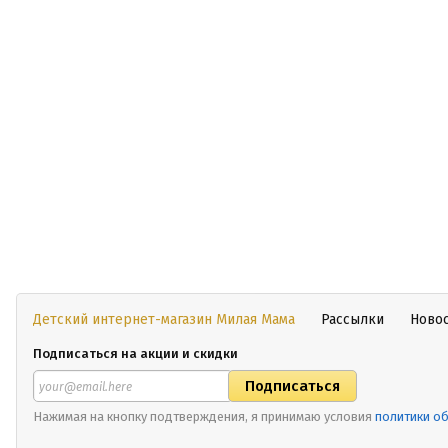
Детский интернет-магазин Милая Мама
Рассылки
Ново
Подписаться на акции и скидки
Нажимая на кнопку подтверждения, я принимаю условия
политики о