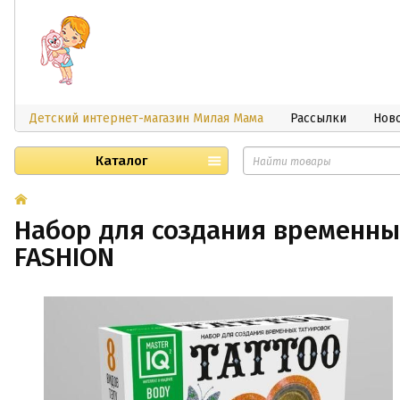
Детский интернет-магазин Милая Мама
Рассылки
Нов
Каталог
Набор для создания временны
FASHION