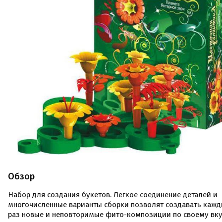
Обзор
Набор для создания букетов. Легкое соединение деталей и
многочисленные варианты сборки позволят создавать каж
раз новые и неповторимые фито-композиции по своему вку