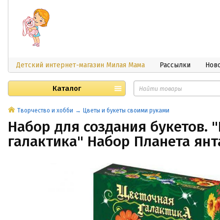
Детский интернет-магазин Милая Мама
Рассылки
Нов
Каталог
Творчество и хобби
Цветы и букеты своими руками
Набор для создания букетов. 
галактика" Набор Планета янт