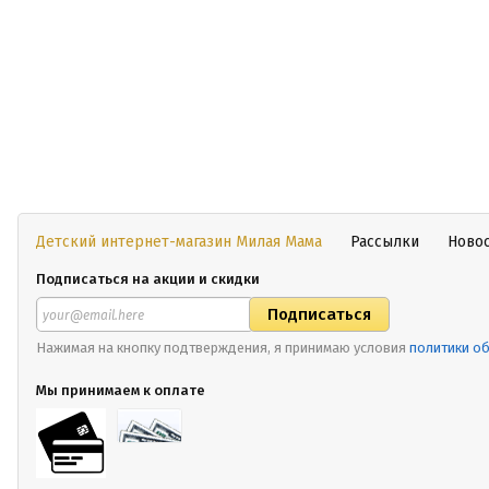
Детский интернет-магазин Милая Мама
Рассылки
Ново
Подписаться на акции и скидки
Нажимая на кнопку подтверждения, я принимаю условия
политики о
Мы принимаем к оплате