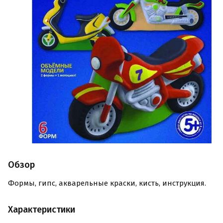
Обзор
Формы, гипс, акварельные краски, кисть, инструкция.
Характеристики