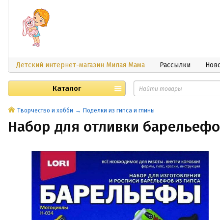
Детский интернет-магазин Милая Мама
Рассылки
Нов
Каталог
Творчество и хобби
Поделки из гипса и глины
Набор для отливки барельеф