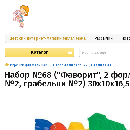
Детский интернет-магазин Милая Мама
Рассылки
Нов
Каталог
Игрушки для малышей
Наборы для песочницы и для дачи
Набор №68 ("Фаворит", 2 фор
№2, грабельки №2) 30х10х16,5 