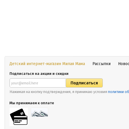
Детский интернет-магазин Милая Мама
Рассылки
Ново
Подписаться на акции и скидки
Нажимая на кнопку подтверждения, я принимаю условия
политики о
Мы принимаем к оплате