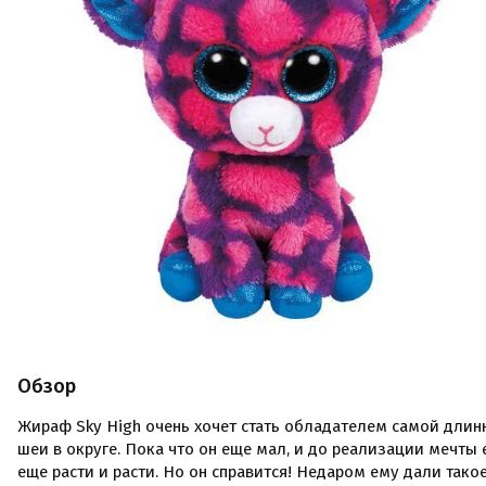
Обзор
Жираф Sky High очень хочет стать обладателем самой длин
шеи в округе. Пока что он еще мал, и до реализации мечты
еще расти и расти. Но он справится! Недаром ему дали тако