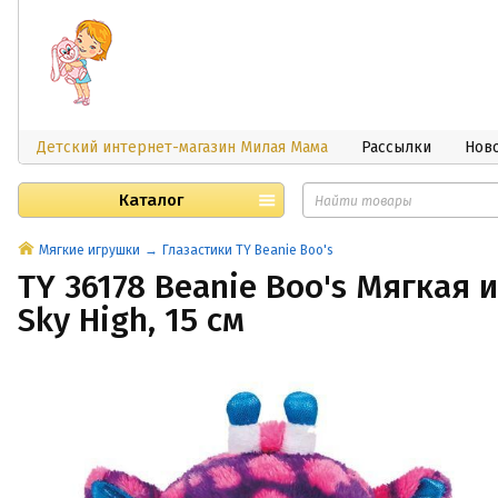
Детский интернет-магазин Милая Мама
Рассылки
Нов
Каталог
Мягкие игрушки
Глазастики TY Beanie Boo's
TY 36178 Beanie Boo's Мягкая
Sky High, 15 см