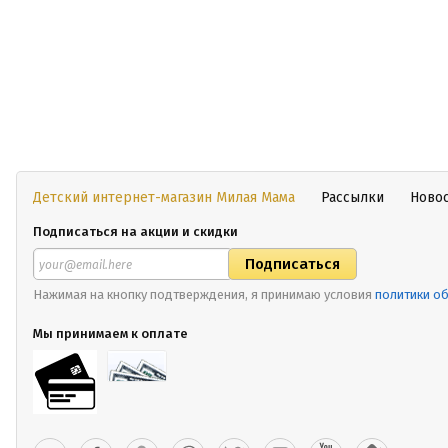
Детский интернет-магазин Милая Мама
Рассылки
Ново
Подписаться на акции и скидки
Нажимая на кнопку подтверждения, я принимаю условия
политики о
Мы принимаем к оплате