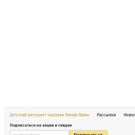
Детский интернет-магазин Милая Мама
Рассылки
Ново
Подписаться на акции и скидки