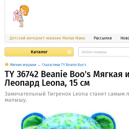
Детский интернет-магазин Милая Мама
Рассылки
Нов
Каталог
Мягкие игрушки
Глазастики TY Beanie Boo's
TY 36742 Beanie Boo's Мягкая 
Леопард Leona, 15 см
Замечательный Тигренок Leona станет самым 
малышу.