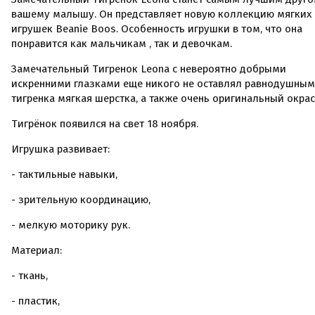
вашему малышу. Он представляет новую коллекцию мягких
игрушек Beanie Boos. Особенность игрушки в том, что она
понравится как мальчикам , так и девочкам.
Замечательный Тигренок Leona с невероятно добрыми
искренними глазками еще никого не оставлял равнодушным
тигренка мягкая шерстка, а также очень оригинальный окрас
Тигрёнок появился на свет 18 ноября.
Игрушка развивает:
- тактильные навыки,
- зрительную координацию,
- мелкую моторику рук.
Материал:
- ткань,
- пластик,