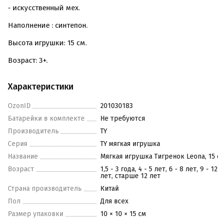
- искусственный мех.
Наполнение : синтепон.
Высота игрушки: 15 см.
Возраст: 3+.
Характеристики
OzonID
201030183
Батарейки в комплекте
Не требуются
Производитель
TY
Серия
TY мягкая игрушка
Название
Мягкая игрушка Тигренок Leona, 15 
Возраст
1,5 - 3 года, 4 - 5 лет, 6 - 8 лет, 9 - 12
лет, старше 12 лет
Страна производитель
Китай
Пол
Для всех
Размер упаковки
10 × 10 × 15 см