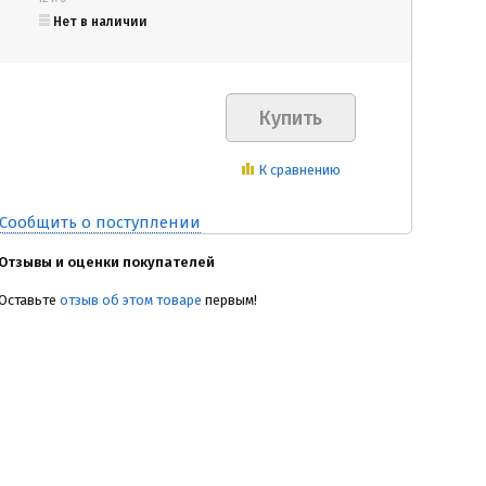
Нет в наличии
К сравнению
Сообщить о поступлении
Отзывы и оценки покупателей
Оставьте
отзыв об этом товаре
первым!