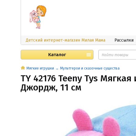
Детский интернет-магазин Милая Мама
Рассылки
Каталог
Мягкие игрушки
Мультгерои и сказочные существа
TY 42176 Teeny Tys Мягкая
Джордж, 11 см