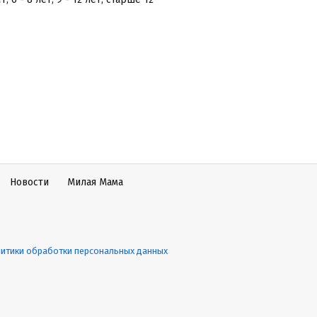
Новости
Милая Мама
итики обработки персональных данных