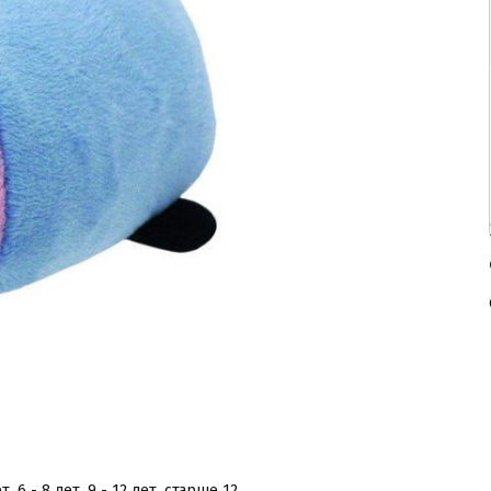
лет, 6 - 8 лет, 9 - 12 лет, старше 12