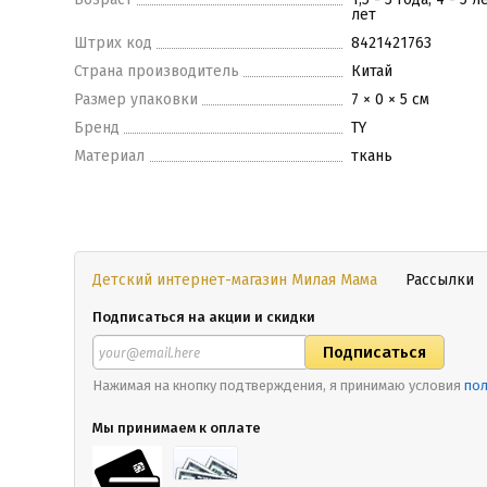
лет
Штрих код
8421421763
Страна производитель
Китай
Размер упаковки
7 × 0 × 5 см
Бренд
TY
Материал
ткань
Детский интернет-магазин Милая Мама
Рассылки
Подписаться на акции и скидки
Нажимая на кнопку подтверждения, я принимаю условия
пол
Мы принимаем к оплате