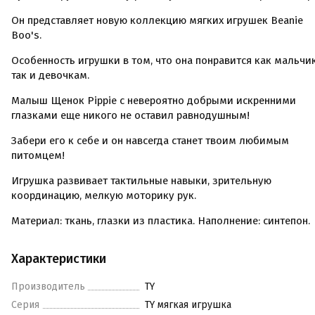
Он представляет новую коллекцию мягких игрушек Beanie
Boo's.
Особенность игрушки в том, что она понравится как мальчи
так и девочкам.
Малыш Щенок Pippie с невероятно добрыми искренними
глазками еще никого не оставил равнодушным!
Забери его к себе и он навсегда станет твоим любимым
питомцем!
Игрушка развивает тактильные навыки, зрительную
координацию, мелкую моторику рук.
Материал: ткань, глазки из пластика. Наполнение: синтепон.
Характеристики
Производитель
TY
Серия
TY мягкая игрушка