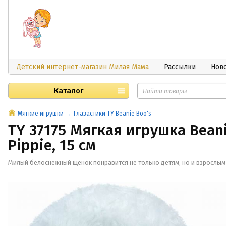
Детский интернет-магазин Милая Мама
Рассылки
Нов
Каталог
Мягкие игрушки
Глазастики TY Beanie Boo's
TY 37175 Мягкая игрушка Bean
Pippie, 15 см
Милый белоснежный щенок понравится не только детям, но и взрослым