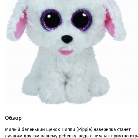
Обзор
Милый беленький щенок Пиппи (Pippie) наверняка станет
лучшим другом вашему ребенку, ведь с ним так приятно игр