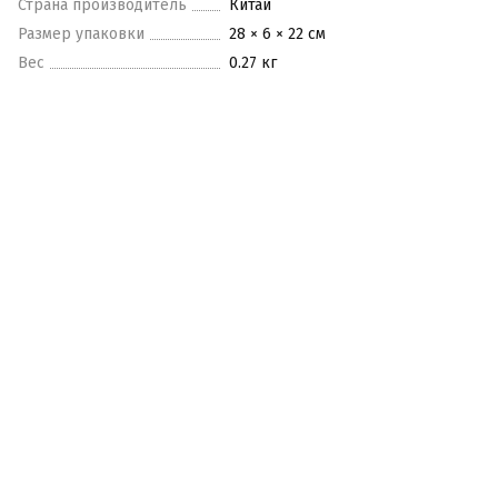
Страна производитель
Китай
Размер упаковки
28 × 6 × 22 см
Вес
0.27 кг