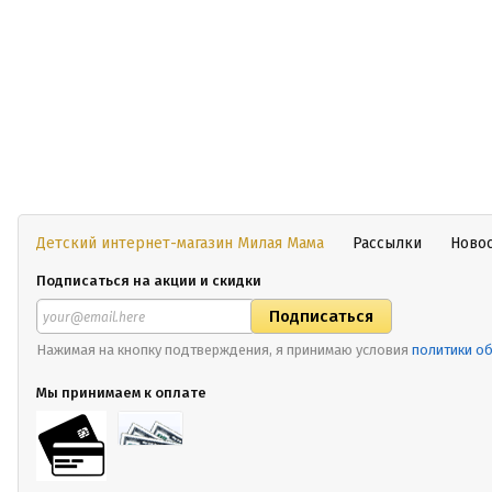
Детский интернет-магазин Милая Мама
Рассылки
Ново
Подписаться на акции и скидки
Нажимая на кнопку подтверждения, я принимаю условия
политики о
Мы принимаем к оплате