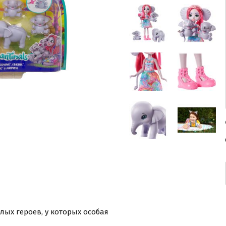
ых героев, у которых особая