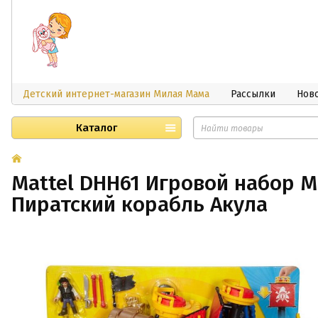
Детский интернет-магазин Милая Мама
Рассылки
Нов
Каталог
Mattel DHH61 Игровой набор Ma
Пиратский корабль Акула