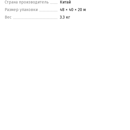
Страна производитель
Китай
Размер упаковки
48 × 40 × 20 м
Вес
3.3 кг