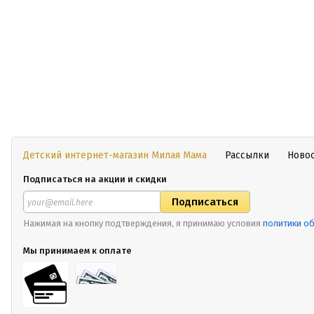
Детский интернет-магазин Милая Мама
Рассылки
Ново
Подписаться на акции и скидки
Нажимая на кнопку подтверждения, я принимаю условия
политики о
Мы принимаем к оплате