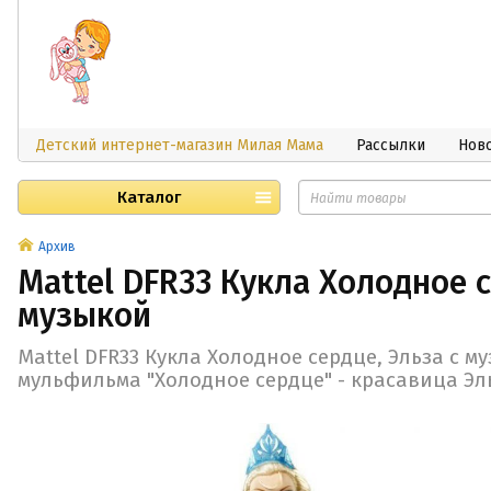
Детский интернет-магазин Милая Мама
Рассылки
Нов
Каталог
Архив
Mattel DFR33 Кукла Холодное с
музыкой
Mattel DFR33 Кукла Холодное сердце, Эльза с м
мульфильма "Холодное сердце" - красавица Эл