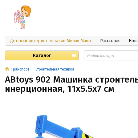
Детский интернет-магазин Милая Мама
Рассылки
Нов
Каталог
Транспорт
Строительная техника
ABtoys 902 Машинка строител
инерционная, 11x5.5x7 см