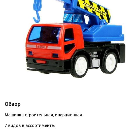
Обзор
Машинка строительная, инерционная.
7 видов в ассортименте: