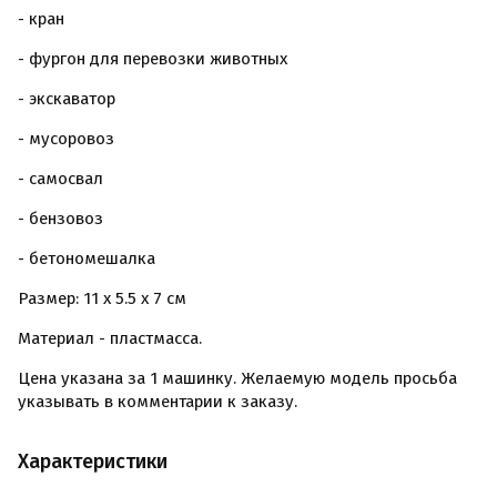
- кран
- фургон для перевозки животных
- экскаватор
- мусоровоз
- самосвал
- бензовоз
- бетономешалка
Размер: 11 x 5.5 x 7 см
Материал - пластмасса.
Цена указана за 1 машинку. Желаемую модель просьба
указывать в комментарии к заказу.
Характеристики