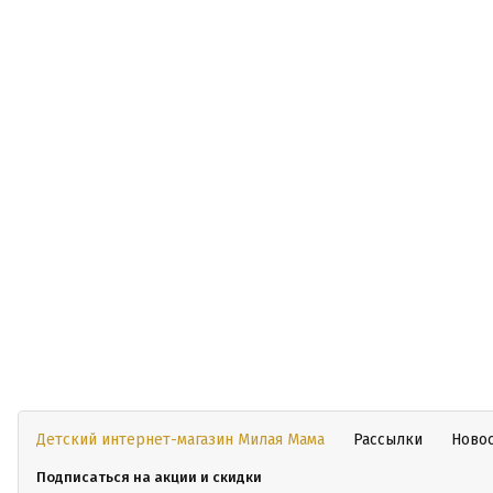
Детский интернет-магазин Милая Мама
Рассылки
Ново
Подписаться на акции и скидки