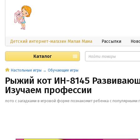
Детский интернет-магазин Милая Мама
Рассылки
Нов
Каталог
Настольные игры
Обучающие игры
Рыжий кот ИН-8145 Развивающ
Изучаем профессии
лото с загадками в игровой форме познакомит ребенка с популярными