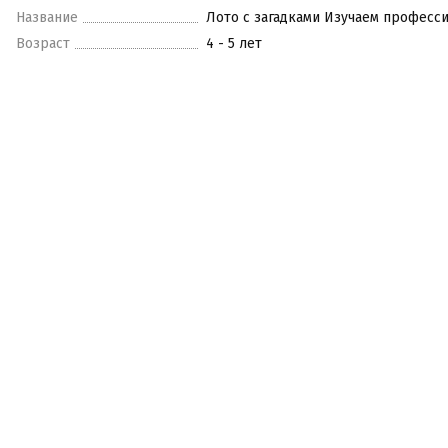
Название
Лото с загадками Изучаем професс
Возраст
4 - 5 лет