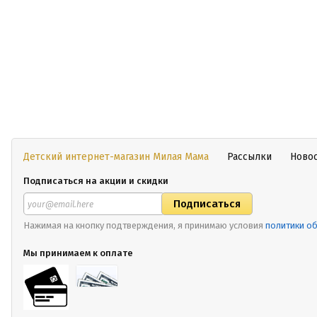
Детский интернет-магазин Милая Мама
Рассылки
Ново
Подписаться на акции и скидки
Нажимая на кнопку подтверждения, я принимаю условия
политики о
Мы принимаем к оплате