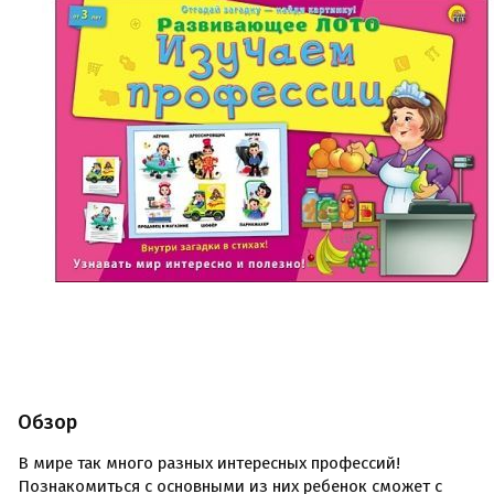
Обзор
В мире так много разных интересных профессий!
Познакомиться с основными из них ребенок сможет с