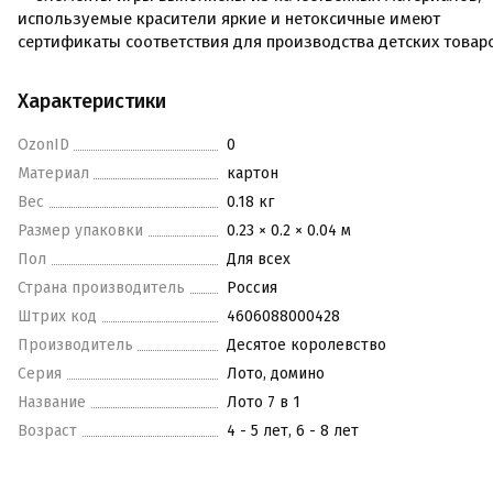
используемые красители яркие и нетоксичные имеют
сертификаты соответствия для производства детских товаро
Характеристики
OzonID
0
Материал
картон
Вес
0.18 кг
Размер упаковки
0.23 × 0.2 × 0.04 м
Пол
Для всех
Страна производитель
Россия
Штрих код
4606088000428
Производитель
Десятое королевство
Серия
Лото, домино
Название
Лото 7 в 1
Возраст
4 - 5 лет, 6 - 8 лет