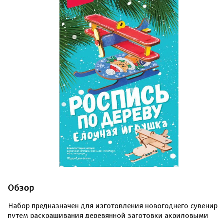
Обзор
Набор предназначен для изготовления новогоднего сувенир
путем раскрашивания деревянной заготовки акриловыми