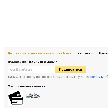
Детский интернет-магазин Милая Мама
Рассылки
Ново
Подписаться на акции и скидки
Нажимая на кнопку подтверждения, я принимаю условия
политики о
Мы принимаем к оплате