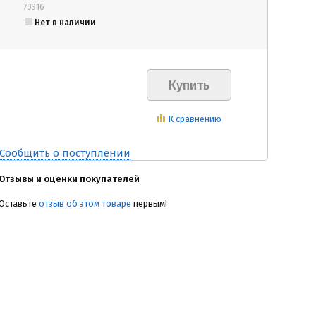
70316
Нет в наличии
К сравнению
Сообщить о поступлении
Отзывы и оценки покупателей
Оставьте
отзыв об этом товаре
первым!