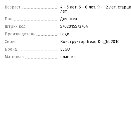
Возраст
4 - 5 лет, 6 - 8 лет, 9 - 12 лет, старш
лет
Пол
Для всех
Штрих код
5702015573764
Производитель
Lego
Серия
Конструктор Nexo Knight 2016
Бренд
LEGO
Материал
пластик