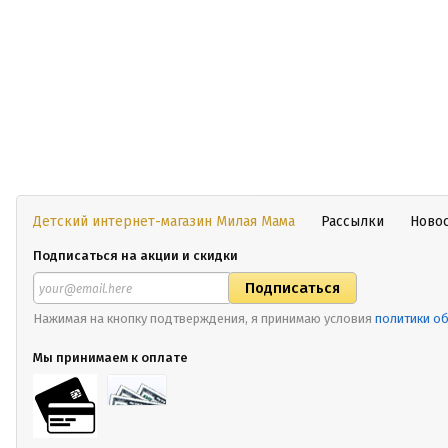
Детский интернет-магазин Милая Мама
Рассылки
Ново
Подписаться на акции и скидки
Нажимая на кнопку подтверждения, я принимаю условия
политики о
Мы принимаем к оплате