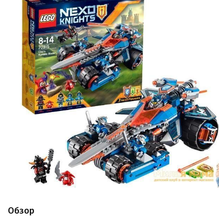
Обзор