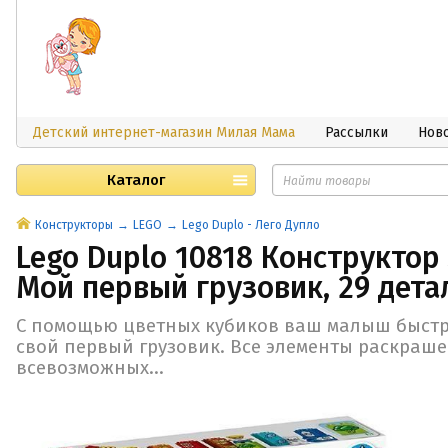
Детский интернет-магазин Милая Мама
Рассылки
Нов
Каталог
Конструкторы
LEGO
Lego Duplo - Лего Дупло
Lego Duplo 10818 Конструктор
Мой первый грузовик, 29 дета
С помощью цветных кубиков ваш малыш быстро
свой первый грузовик. Все элементы раскра
всевозможных...