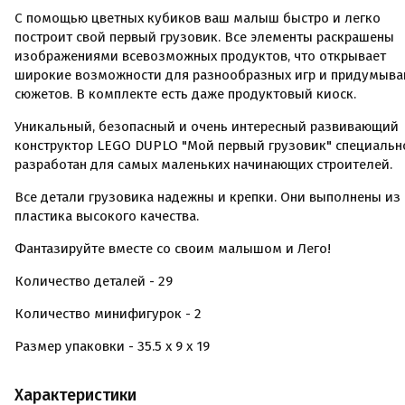
С помощью цветных кубиков ваш малыш быстро и легко
построит свой первый грузовик. Все элементы раскрашены
изображениями всевозможных продуктов, что открывает
широкие возможности для разнообразных игр и придумыва
сюжетов. В комплекте есть даже продуктовый киоск.
Уникальный, безопасный и очень интересный развивающий
конструктор LEGO DUPLO "Мой первый грузовик" специальн
разработан для самых маленьких начинающих строителей.
Все детали грузовика надежны и крепки. Они выполнены из
пластика высокого качества.
Фантазируйте вместе со своим малышом и Лего!
Количество деталей - 29
Количество минифигурок - 2
Размер упаковки - 35.5 x 9 x 19
Характеристики