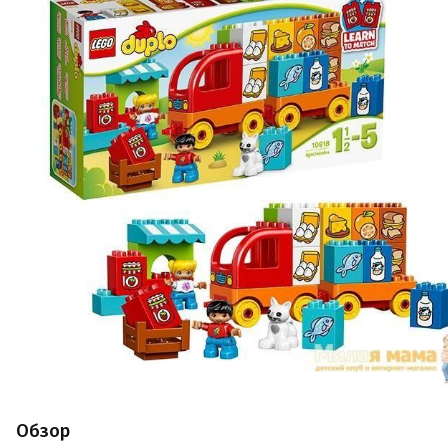
Обзор