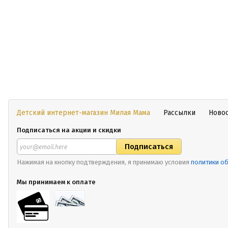
Детский интернет-магазин Милая Мама
Рассылки
Ново
Подписаться на акции и скидки
Нажимая на кнопку подтверждения, я принимаю условия
политики о
Мы принимаем к оплате