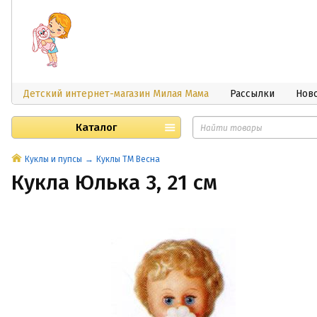
Детский интернет-магазин Милая Мама
Рассылки
Нов
Каталог
Куклы и пупсы
Куклы ТМ Весна
Кукла Юлька 3, 21 см