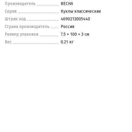
Производитель
ВЕСНА
Серия
Куклы классические
Штрих код
4690213005440
Страна производитель
Россия
Размер упаковки
7.5 × 100 × 3 см
Вес
0.21 кг