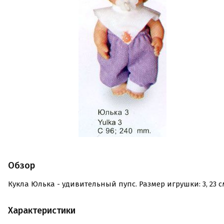
Обзор
Кукла Юлька - удивительный пупс. Размер игрушки: 3, 23 с
Характеристики