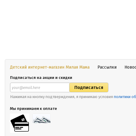
Детский интернет-магазин Милая Мама
Рассылки
Ново
Подписаться на акции и скидки
Нажимая на кнопку подтверждения, я принимаю условия
политики о
Мы принимаем к оплате