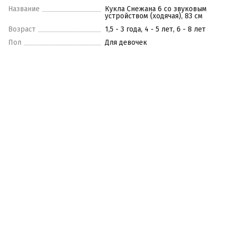
Название
Кукла Снежана 6 со звуковым
устройством (ходячая), 83 см
Возраст
1,5 - 3 года, 4 - 5 лет, 6 - 8 лет
Пол
Для девочек