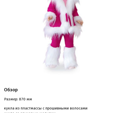
Обзор
Размер: 870 мм
кукла из пластмассы с прошивными волосами