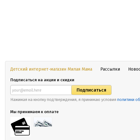
Детский интернет-магазин Милая Мама
Рассылки
Ново
Подписаться на акции и скидки
Нажимая на кнопку подтверждения, я принимаю условия
политики о
Мы принимаем к оплате