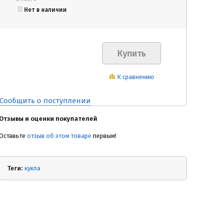
Нет в наличии
К сравнению
Сообщить о поступлении
Отзывы и оценки покупателей
Оставьте
отзыв об этом товаре
первым!
Теги:
кукла