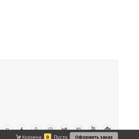
Корзина
0
Пусто
Оформить заказ