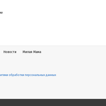
ие
Новости
Милая Мама
итики обработки персональных данных