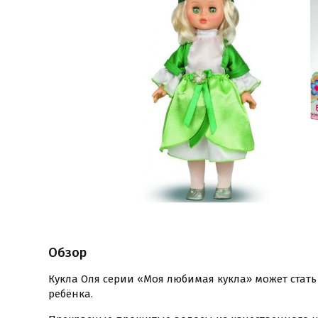
Обзор
Кукла Оля серии «Моя любимая кукла» может стат
ребёнка.