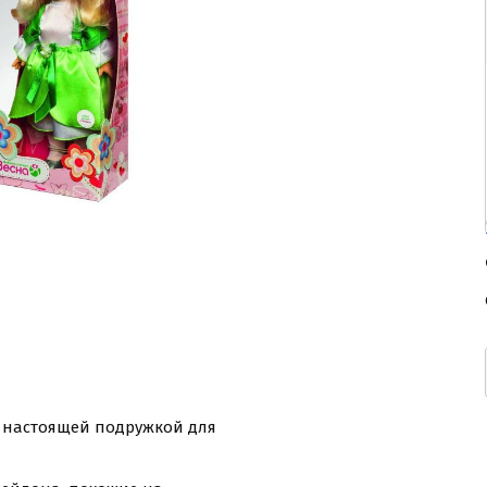
ь настоящей подружкой для